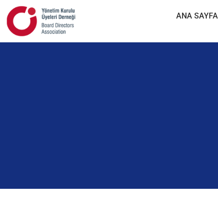
ANA SAYFA