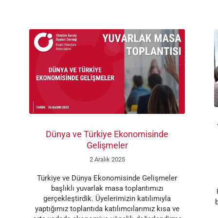
Dünya ve Türkiye Ekonomisinde
Gelişmeler
2 Aralık 2025
Türkiye ve Dünya Ekonomisinde Gelişmeler
başlıklı yuvarlak masa toplantımızı
gerçekleştirdik. Üyelerimizin katılımıyla
yaptığımız toplantıda katılımcılarımız kısa ve