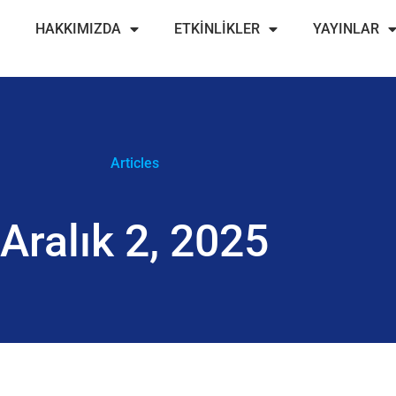
HAKKIMIZDA
ETKİNLİKLER
YAYINLAR
Articles
Aralık 2, 2025